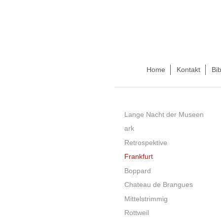
Home
Kontakt
Bib
Lange Nacht der Museen
ark
Retrospektive
Frankfurt
Boppard
Chateau de Brangues
Mittelstrimmig
Rottweil