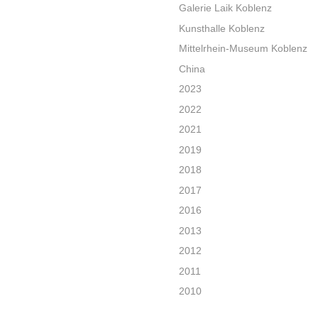
Galerie Laik Koblenz
Kunsthalle Koblenz
Mittelrhein-Museum Koblenz
China
2023
2022
2021
2019
2018
2017
2016
2013
2012
2011
2010