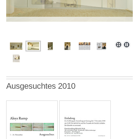
Ausgesuchtes 2010