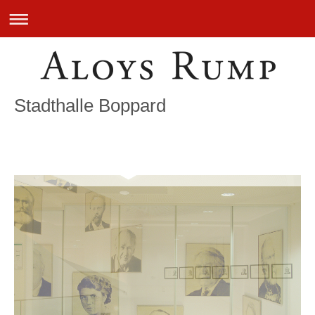
Stadthalle Boppard